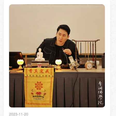
2023-11-20