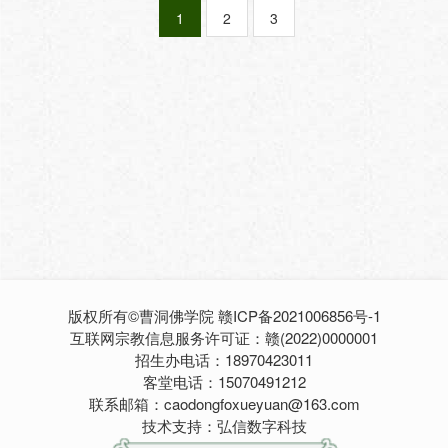
1
2
3
版权所有©曹洞佛学院
赣ICP备2021006856号-1
互联网宗教信息服务许可证：赣(2022)0000001
招生办电话：18970423011
客堂电话：15070491212
联系邮箱：caodongfoxueyuan@163.com
技术支持：弘信数字科技