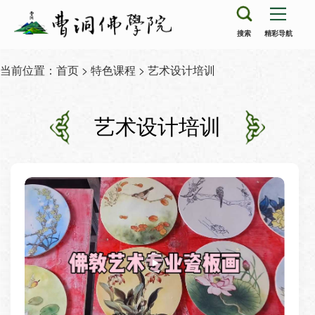
搜索
精彩导航
当前位置：
首页
>
特色课程
> 艺术设计培训
艺术设计培训