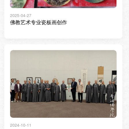
2025-04-27
佛教艺术专业瓷板画创作
2024-10-11