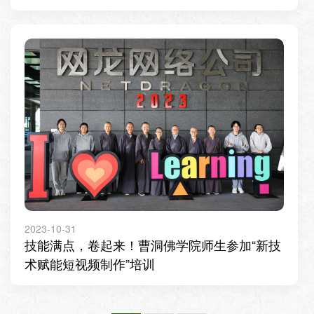
2023-10-31
技能满点，卷起来！曹洞佛学院师生参加“新技
术赋能短视频制作”培训