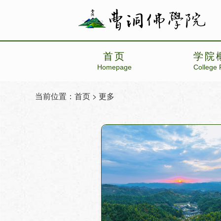
首页
学院
Homepage
College P
当前位置：
首页
> 更多