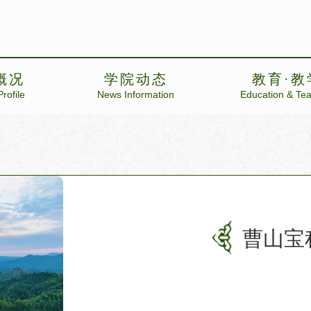
概况
学院动态
教育·教
rofile
News Information
Education & Te
曹山宝