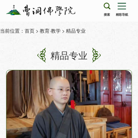
搜索
精彩导航
当前位置：
首页
>
教育·教学
> 精品专业
精品专业