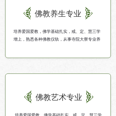
佛教养生专业
培养爱国爱教，佛学基础扎实，戒、定、慧三学
增上，熟悉各种佛教仪轨，从事寺院大寮专业养
生及禅堂外护的专业人才。
佛教艺术专业
培养爱国爱教，佛学基础扎实，戒、定、慧三学