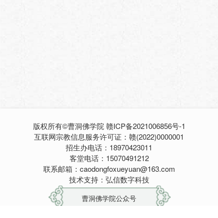
版权所有©曹洞佛学院
赣ICP备2021006856号-1
互联网宗教信息服务许可证：赣(2022)0000001
招生办电话：18970423011
客堂电话：15070491212
联系邮箱：caodongfoxueyuan@163.com
技术支持：弘信数字科技
曹洞佛学院公众号