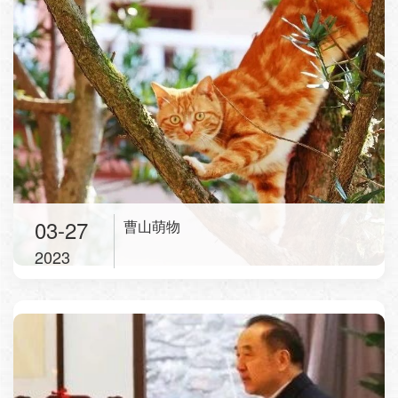
03-27
曹山萌物
2023