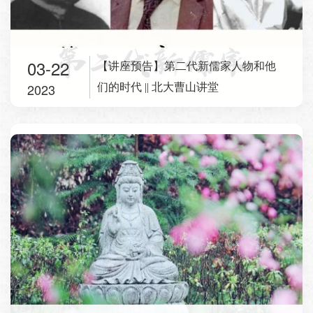
03-22
【讲座预告】第二代新儒家人物和他
2023
们的时代 || 北大曹山讲堂