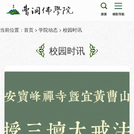
搜索
精彩导航
当前位置：
首页
>
学院动态
> 校园时讯
校园时讯