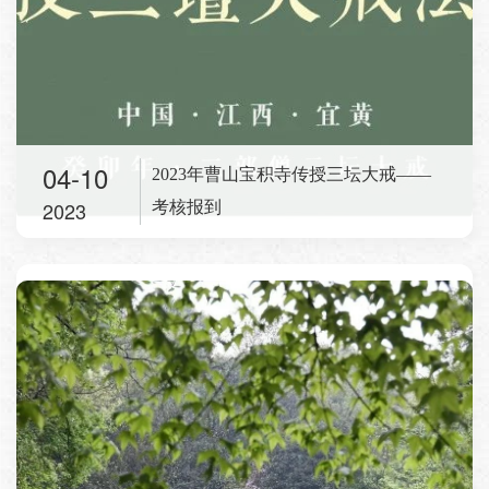
04-10
2023年曹山宝积寺传授三坛大戒——
2023
考核报到