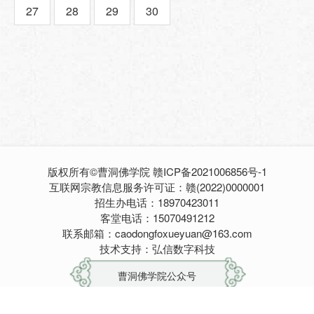
27
28
29
30
版权所有©曹洞佛学院
赣ICP备2021006856号-1
互联网宗教信息服务许可证：赣(2022)0000001
招生办电话：18970423011
客堂电话：15070491212
联系邮箱：caodongfoxueyuan@163.com
技术支持：弘信数字科技
曹洞佛学院公众号
曹山宝积寺公众号