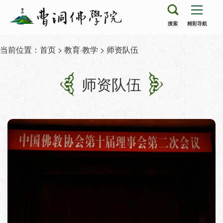
搜索
精彩导航
当前位置：
首页
>
教育·教学
> 师资队伍
师资队伍