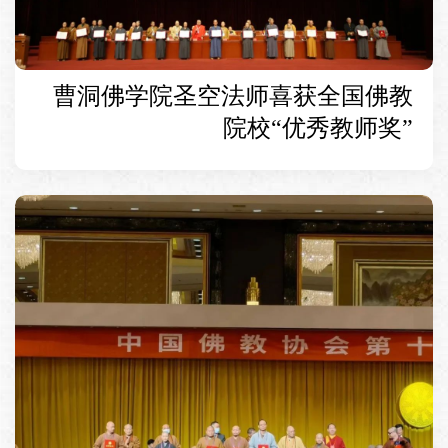
曹洞佛学院圣空法师喜获全国佛教
院校“优秀教师奖”